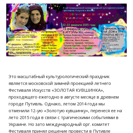
Это масштабный культурологический праздник 
является московской зимней проекцией летнего 
Фестиваля Искусств «ЗОЛОТАЯ КУВШИНКА», 
проходящего ежегодно в августе месяце в древнем 
городе Путивль. Однако, летом 2014 года мы 
отменили 12-ую «Золотую кувшинку», перенеся ее на 
лето 2015 года в связи с трагическими событиями в 
Украине. Но зато международный орг. комитет 
Фестиваля принял решение провести в Путивле 