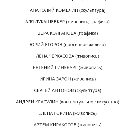
АНАТОЛИЙ КОМЕЛИН (скульптура)
АЛЯ ЛУКАШЕВКЕР (живопись, графика)
ВЕРА КОЛГАНОВА (графика)
ЮРИЙ ЕГОРОВ (просечное железо)
ЛЕНА ЧЕРКАСОВА (живопись)
ЕВГЕНИЙ ГИНЗБУРГ (живопись)
ИРИНА ЗАРОН (живопись)
СЕРГЕЙ АНТОНОВ (скульптура)
АНДРЕЙ КРАСУЛИН (концептуальное искусство)
ЕЛЕНА ГОРИНА (живопись)
АРТЕМ КИРАКОСОВ (живопись)