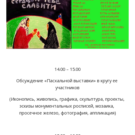
14.00 – 15.00
Обсуждение «Пасхальной выставки» в кругу ее 
участников
(Иконопись, живопись, графика, скульптура, проекты, 
эскизы монументальных росписей, мозаика, 
просечное железо, фотография, аппликация)