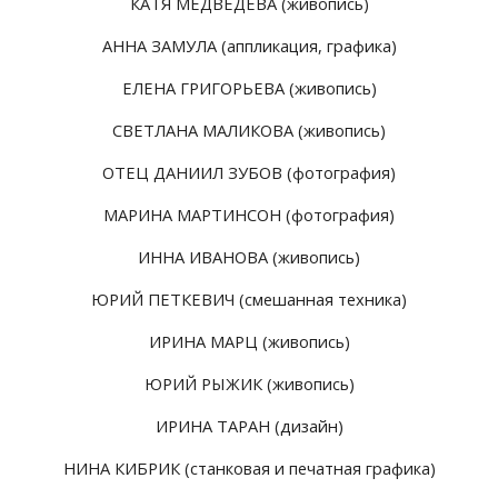
КАТЯ МЕДВЕДЕВА (живопись)
АННА ЗАМУЛА (аппликация, графика)
ЕЛЕНА ГРИГОРЬЕВА (живопись)
СВЕТЛАНА МАЛИКОВА (живопись)
ОТЕЦ ДАНИИЛ ЗУБОВ (фотография)
МАРИНА МАРТИНСОН (фотография)
ИННА ИВАНОВА (живопись)
ЮРИЙ ПЕТКЕВИЧ (смешанная техника)
ИРИНА МАРЦ (живопись)
ЮРИЙ РЫЖИК (живопись)
ИРИНА ТАРАН (дизайн)
НИНА КИБРИК (станковая и печатная графика)