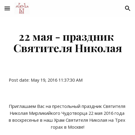
Skip to main content
Skip to navigation
22 мая - праздник 
Святителя Николая
Post date: May 19, 2016 11:37:30 AM
Приглашаем Вас на престольный праздник Святителя 
Николая Мирликийкого Чудотворца 22 мая 2016 года 
в воскресенье в наш Храм Святителя Николая на Трех 
горах в Москве!