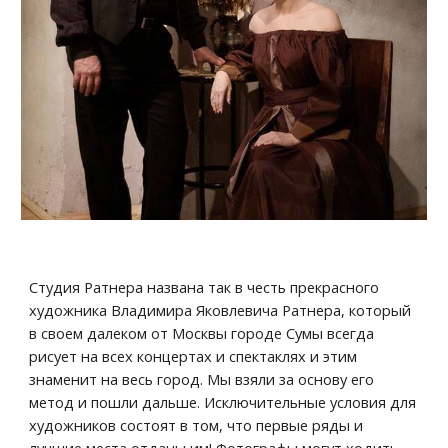
Студия Ратнера названа так в честь прекрасного 
художника Владимира Яковлевича Ратнера, который 
в своем далеком от Москвы городе Сумы всегда 
рисует на всех концертах и спектаклях и этим 
знаменит на весь город. Мы взяли за основу его 
метод и пошли дальше. Исключительные условия для 
художников состоят в том, что первые ряды и 