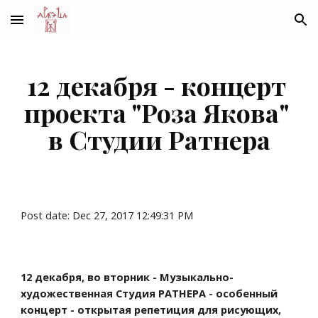
Skip to main content
Skip to navigation
12 декабря - концерт 
проекта "Роза Якова" 
в Студии Ратнера
Post date: Dec 27, 2017 12:49:31 PM
12 декабря, во вторник - Музыкально-
художественная Студия РАТНЕРА - особенный 
концерт - открытая репетиция для рисующих, 