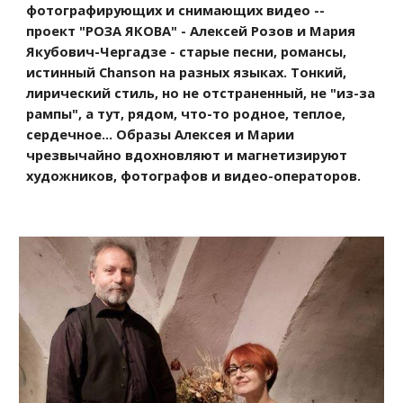
фотографирующих и снимающих видео -- 
проект "РОЗА ЯКОВА" - Алексей Розов и Мария 
Якубович-Чергадзе - старые песни, романсы, 
истинный Chanson на разных языках. Тонкий, 
лирический стиль, но не отстраненный, не "из-за 
рампы", а тут, рядом, что-то родное, теплое, 
сердечное... Образы Алексея и Марии 
чрезвычайно вдохновляют и магнетизируют 
художников, фотографов и видео-операторов. 