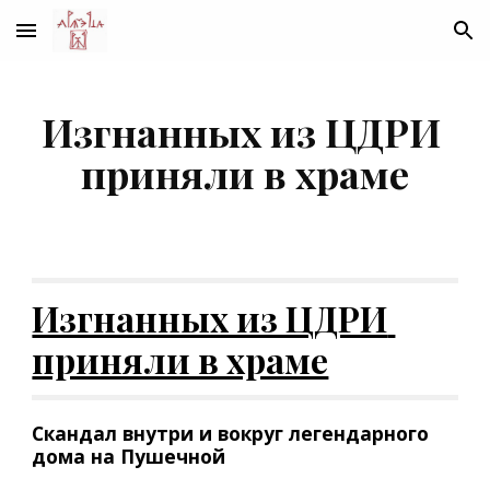
Skip to main content
Skip to navigation
Изгнанных из ЦДРИ 
приняли в храме
Изгнанных из ЦДРИ 
приняли в храме
Скандал внутри и вокруг легендарного 
дома на Пушечной