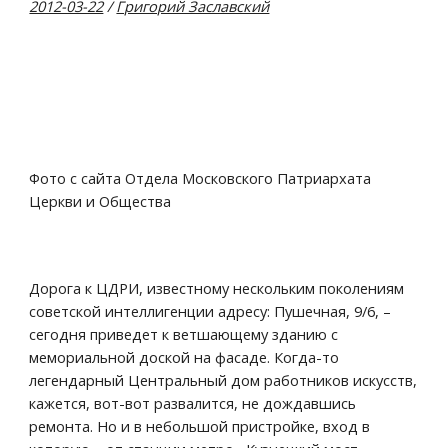
2012-03-22
 / 
Григорий Заславский
Фото с сайта Отдела Московского Патриархата 
Церкви и Общества
Дорога к ЦДРИ, известному нескольким поколениям 
советской интеллигенции адресу: Пушечная, 9/6, – 
сегодня приведет к ветшающему зданию с 
мемориальной доской на фасаде. Когда-то 
легендарный Центральный дом работников искусств, 
кажется, вот-вот развалится, не дождавшись 
ремонта. Но и в небольшой пристройке, вход в 