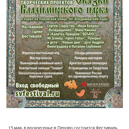
15 мая, в воскресенье в Перово состоится Фестиваль 