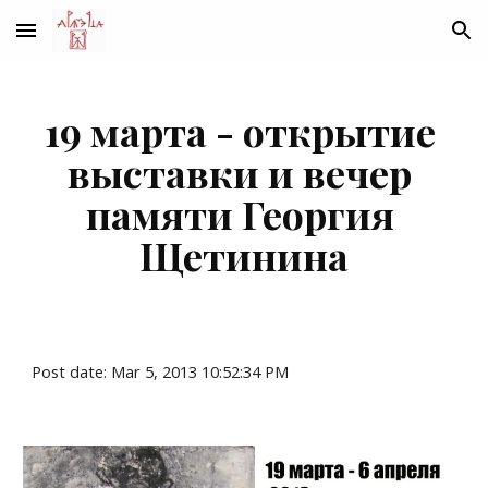
Skip to main content
Skip to navigation
19 марта - открытие 
выставки и вечер 
памяти Георгия 
Щетинина
Post date: Mar 5, 2013 10:52:34 PM