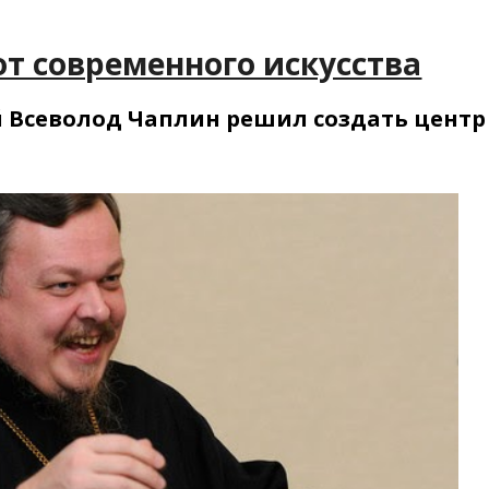
т современного искусства
 Всеволод Чаплин решил создать центр 