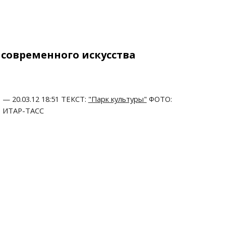
современного искусства
— 20.03.12 18:51 ТЕКСТ: 
"Парк культуры"
 ФОТО: 
ИТАР-ТАСС