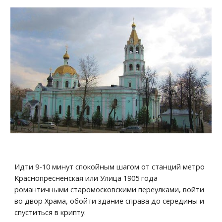
Идти 9-10 минут спокойным шагом от станций метро 
Краснопресненская или Улица 1905 года 
романтичными старомосковскими переулками, войти 
во двор Храма, обойти здание справа до середины и 
спуститься в крипту.