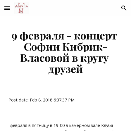
Skip to main content
Skip to navigation
9 февраля - концерт 
Софии Кибрик-
Власовой в кругу 
друзей
Post date: Feb 8, 2018 6:37:37 PM
 февраля в пятницу в 19-00 в камерном зале Клуба 