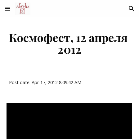
Skip to main content
Skip to navigation
Космофест, 12 апреля 
2012
Post date: Apr 17, 2012 8:09:42 AM