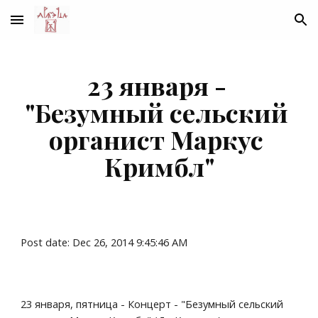
Skip to main content
Skip to navigation
23 января - 
"Безумный сельский 
органист Маркус 
Кримбл"
Post date: Dec 26, 2014 9:45:46 AM
23 января, пятница - Концерт - "Безумный сельский 