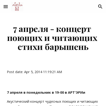
Skip to main content
Skip to navigation
7 апреля - концерт 
поющих и читающих 
стихи барышень
Post date: Apr 5, 2014 11:19:21 AM
7 апреля в понедельник в 19-00 в АРТ'ЭРИи
Акустический концерт чудесных поющих и читающих 