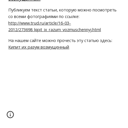
Публикуем текст статьи, которую можно посмотреть 
со всеми фотографиями по ссылке: 
http://www.trud.ru/article/16-03-
2012/273698_kipit_ix_razum_vozmuschennyj.html
На нашем сайте можно прочесть эту статью здесь: 
Кипит их разум возмущенный